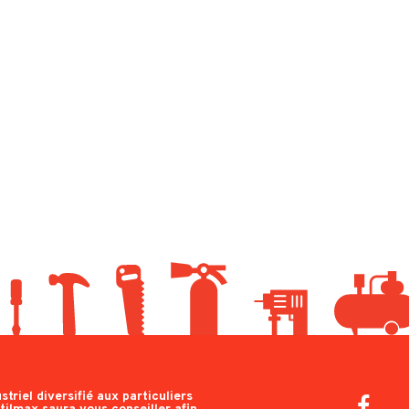
triel diversifié aux particuliers