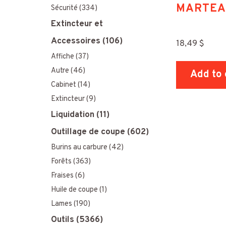
MARTEA
Sécurité
(334)
Extincteur et
Accessoires
(106)
18,49
$
Affiche
(37)
Autre
(46)
Add to 
Cabinet
(14)
Extincteur
(9)
Liquidation
(11)
Outillage de coupe
(602)
Burins au carbure
(42)
Forêts
(363)
Fraises
(6)
Huile de coupe
(1)
Lames
(190)
Outils
(5366)