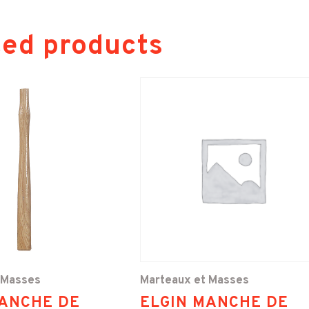
ted products
 Masses
Marteaux et Masses
MANCHE DE
ELGIN MANCHE DE