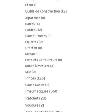
Etaux
(1)
Outils de construction
(12)
Agrafeuse
(0)
Barres
(4)
Cordeau
(2)
Coupe-Boulons
(0)
Equerres
(2)
Grattoir
(0)
Niveau
(0)
Pistolets Calfeutreurs
(0)
Ruban à mesurer
(4)
Scie
(0)
Pinces
(126)
Coupe Cables
(2)
Pneumatiques
(568)
Ratchet
(28)
Soudure
(2)