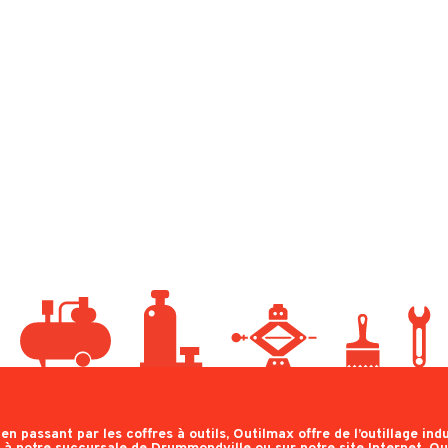
n passant par les coffres à outils, Outilmax offre de l’outillage indus