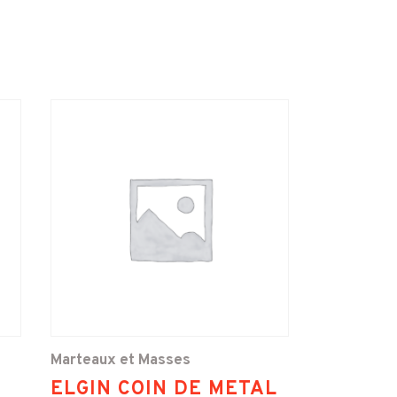
Marteaux et Masses
ELGIN COIN DE METAL