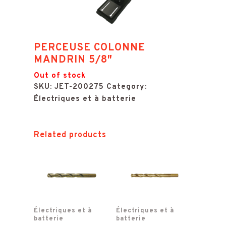
PERCEUSE COLONNE
MANDRIN 5/8″
Out of stock
SKU:
JET-200275
Category:
Électriques et à batterie
Related products
Électriques et à
Électriques et à
batterie
batterie