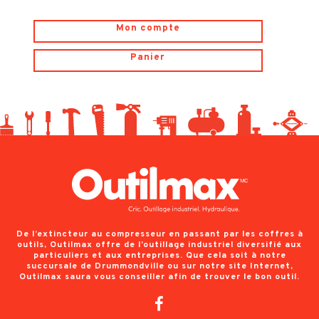
Mon compte
Panier
De l’extincteur au compresseur en passant par les coffres à
outils, Outilmax offre de l’outillage industriel diversifié aux
particuliers et aux entreprises. Que cela soit à notre
succursale de Drummondville ou sur notre site Internet,
Outilmax saura vous conseiller afin de trouver le bon outil.