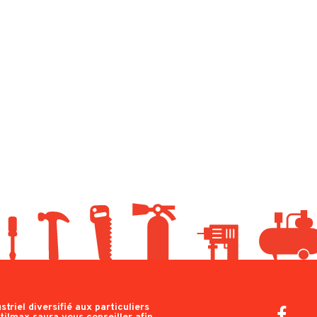
triel diversifié aux particuliers