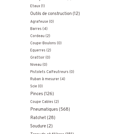
Etaux
(1)
Outils de construction
(12)
Agrafeuse
(0)
Barres
(4)
Cordeau
(2)
Coupe-Boulons
(0)
Equerres
(2)
Grattoir
(0)
Niveau
(0)
Pistolets Calfeutreurs
(0)
Ruban à mesurer
(4)
Scie
(0)
Pinces
(126)
Coupe Cables
(2)
Pneumatiques
(568)
Ratchet
(28)
Soudure
(2)