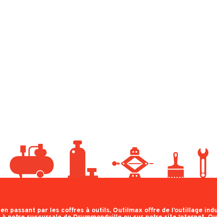
n passant par les coffres à outils, Outilmax offre de l’outillage indus