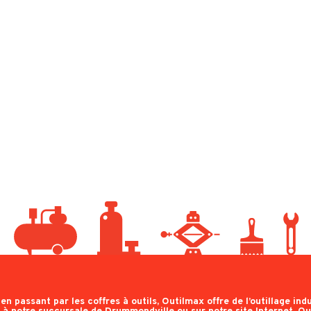
n passant par les coffres à outils, Outilmax offre de l’outillage indus