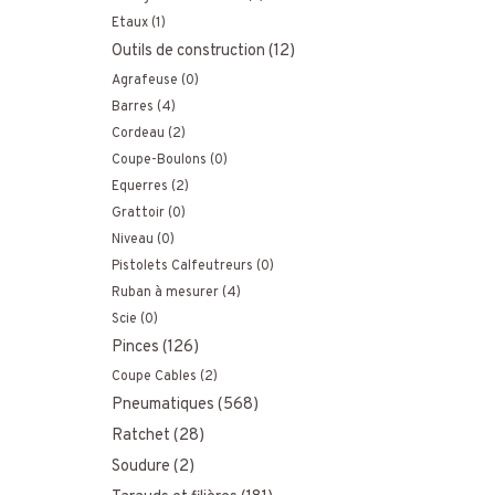
Etaux
(1)
Outils de construction
(12)
Agrafeuse
(0)
Barres
(4)
Cordeau
(2)
Coupe-Boulons
(0)
Equerres
(2)
Grattoir
(0)
Niveau
(0)
Pistolets Calfeutreurs
(0)
Ruban à mesurer
(4)
Scie
(0)
Pinces
(126)
Coupe Cables
(2)
Pneumatiques
(568)
Ratchet
(28)
Soudure
(2)