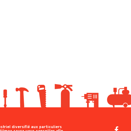
triel diversifié aux particuliers