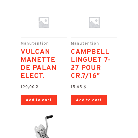
Manutention
Manutention
VULCAN
CAMPBELL
MANETTE
LINGUET 7-
DE PALAN
27 POUR
ELECT.
CR.7/16″
129,00
$
15,65
$
Add to cart
Add to cart