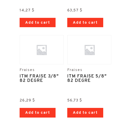
14,27
$
63,57
$
Add to cart
Add to cart
Fraises
Fraises
ITM FRAISE 3/8″
ITM FRAISE 5/8″
82 DEGRE
82 DEGRE
26,29
$
56,73
$
Add to cart
Add to cart