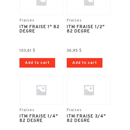
Fraises
Fraises
ITM FRAISE 1″ 82
ITM FRAISE 1/2″
DEGRE
82 DEGRE
103,61
$
36,95
$
Add to cart
Add to cart
Fraises
Fraises
ITM FRAISE 1/4″
ITM FRAISE 3/4″
82 DEGRE
82 DEGRE