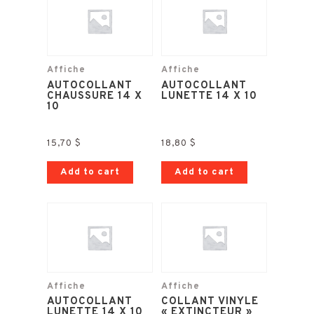
Affiche
Affiche
AUTOCOLLANT
AUTOCOLLANT
CHAUSSURE 14 X
LUNETTE 14 X 10
10
15,70
$
18,80
$
Add to cart
Add to cart
Affiche
Affiche
AUTOCOLLANT
COLLANT VINYLE
LUNETTE 14 X 10
« EXTINCTEUR »